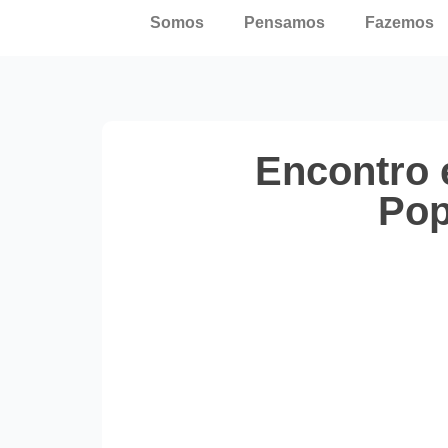
Somos
Pensamos
Fazemos
Encontro 
Pop