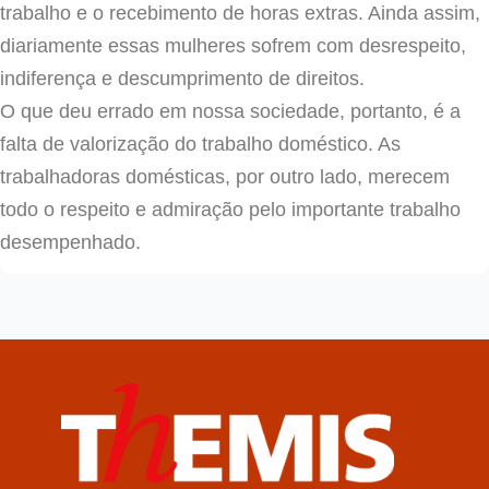
trabalho e o recebimento de horas extras. Ainda assim,
diariamente essas mulheres sofrem com desrespeito,
indiferença e descumprimento de direitos.
O que deu errado em nossa sociedade, portanto, é a
falta de valorização do trabalho doméstico. As
trabalhadoras domésticas, por outro lado, merecem
todo o respeito e admiração pelo importante trabalho
desempenhado.