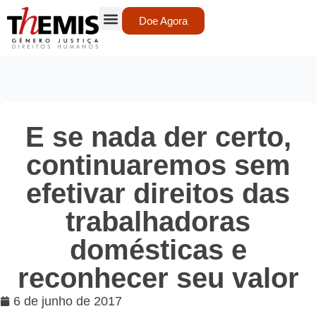
Doe Agora
E se nada der certo,
continuaremos sem
efetivar direitos das
trabalhadoras
domésticas e
reconhecer seu valor
6 de junho de 2017