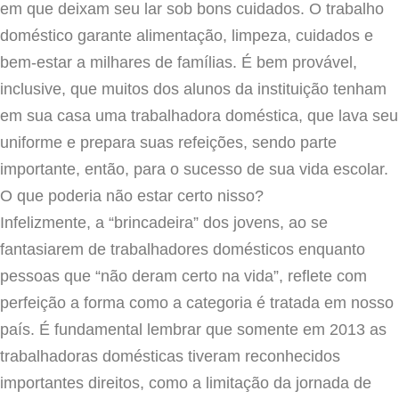
em que deixam seu lar sob bons cuidados. O trabalho
doméstico garante alimentação, limpeza, cuidados e
bem-estar a milhares de famílias. É bem provável,
inclusive, que muitos dos alunos da instituição tenham
em sua casa uma trabalhadora doméstica, que lava seu
uniforme e prepara suas refeições, sendo parte
importante, então, para o sucesso de sua vida escolar.
O que poderia não estar certo nisso?
Infelizmente, a “brincadeira” dos jovens, ao se
fantasiarem de trabalhadores domésticos enquanto
pessoas que “não deram certo na vida”, reflete com
perfeição a forma como a categoria é tratada em nosso
país. É fundamental lembrar que somente em 2013 as
trabalhadoras domésticas tiveram reconhecidos
importantes direitos, como a limitação da jornada de