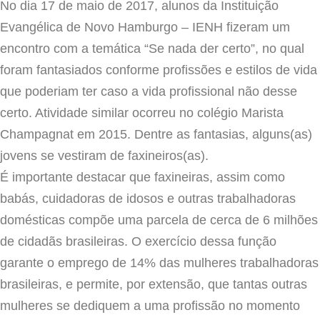
No dia 17 de maio de 2017, alunos da Instituição
Evangélica de Novo Hamburgo – IENH fizeram um
encontro com a temática “Se nada der certo”, no qual
foram fantasiados conforme profissões e estilos de vida
que poderiam ter caso a vida profissional não desse
certo. Atividade similar ocorreu no colégio Marista
Champagnat em 2015. Dentre as fantasias, alguns(as)
jovens se vestiram de faxineiros(as).
É importante destacar que faxineiras, assim como
babás, cuidadoras de idosos e outras trabalhadoras
domésticas compõe uma parcela de cerca de 6 milhões
de cidadãs brasileiras. O exercício dessa função
garante o emprego de 14% das mulheres trabalhadoras
brasileiras, e permite, por extensão, que tantas outras
mulheres se dediquem a uma profissão no momento