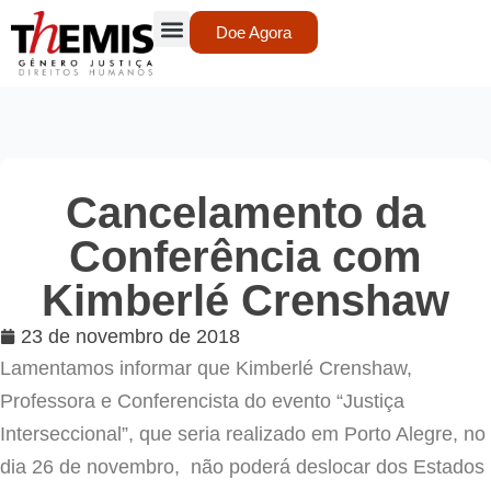
Doe Agora
Cancelamento da
Conferência com
Kimberlé Crenshaw
23 de novembro de 2018
Lamentamos informar que Kimberlé Crenshaw,
Professora e Conferencista do evento “Justiça
Interseccional”, que seria realizado em Porto Alegre, no
dia 26 de novembro, não poderá deslocar dos Estados