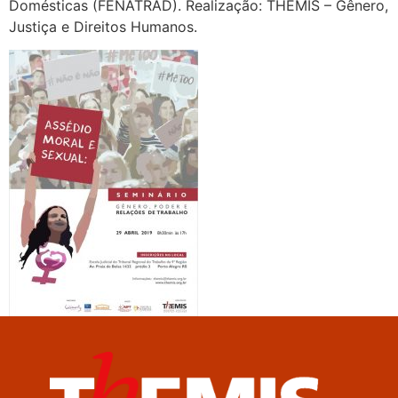
Domésticas (FENATRAD). Realização: THEMIS – Gênero,
Justiça e Direitos Humanos.