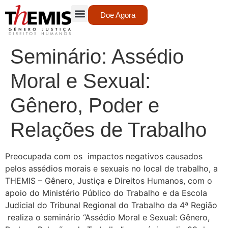
Doe Agora
Seminário: Assédio
Moral e Sexual:
Gênero, Poder e
Relações de Trabalho
Preocupada com os impactos negativos causados
pelos assédios morais e sexuais no local de trabalho, a
THEMIS – Gênero, Justiça e Direitos Humanos, com o
apoio do Ministério Público do Trabalho e da Escola
Judicial do Tribunal Regional do Trabalho da 4ª Região
realiza o seminário “Assédio Moral e Sexual: Gênero,