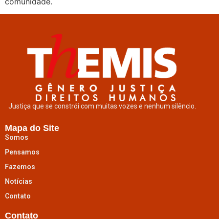
comunidade.
Justiça que se constrói com muitas vozes e nenhum silêncio.
Mapa do Site
Somos
Pensamos
Fazemos
Notícias
Contato
Contato