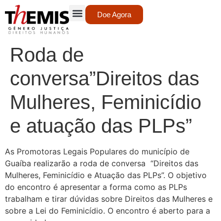
Doe Agora
Roda de
conversa”Direitos das
Mulheres, Feminicídio
e atuação das PLPs”
As Promotoras Legais Populares do município de
Guaíba realizarão a roda de conversa “Direitos das
Mulheres, Feminicídio e Atuação das PLPs”. O objetivo
do encontro é apresentar a forma como as PLPs
trabalham e tirar dúvidas sobre Direitos das Mulheres e
sobre a Lei do Feminicídio. O encontro é aberto para a