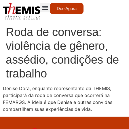
Doe Agora
Roda de conversa:
violência de gênero,
assédio, condições de
trabalho
Denise Dora, enquanto representante da THEMIS,
participará da roda de conversa que ocorrerá na
FEMARGS. A ideia é que Denise e outras convidas
compartilhem suas experiências de vida.