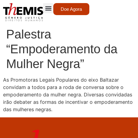
Doe Agora
Palestra
“Empoderamento da
Mulher Negra”
As Promotoras Legais Populares do eixo Baltazar
convidam a todos para a roda de conversa sobre o
empoderamento da mulher negra. Diversas convidadas
irão debater as formas de incentivar o empoderamento
das mulheres negras.