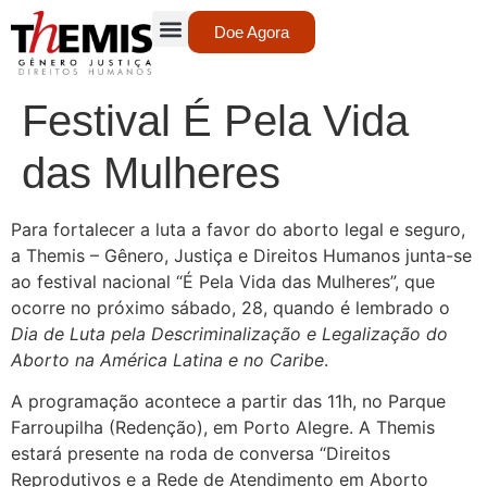
Doe Agora
Festival É Pela Vida
das Mulheres
Para fortalecer a luta a favor do aborto legal e seguro,
a Themis – Gênero, Justiça e Direitos Humanos junta-se
ao festival nacional “É Pela Vida das Mulheres”, que
ocorre no próximo sábado, 28, quando é lembrado o
Dia de Luta pela Descriminalização e Legalização do
Aborto na América Latina e no Caribe
.
A programação acontece a partir das 11h, no Parque
Farroupilha (Redenção), em Porto Alegre. A Themis
estará presente na roda de conversa
“Direitos
Reprodutivos e a Rede de Atendimento em Aborto