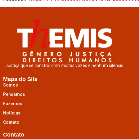
Justiça que se constrói com muitas vozes e nenhum silêncio.
Mapa do Site
Somos
Pensamos
Fazemos
Notícias
Contato
Contato