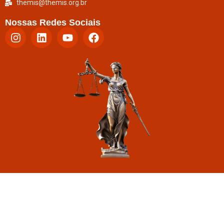
themis@themis.org.br
Nossas Redes Sociais