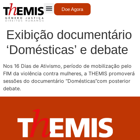
Doe Agora
Exibição documentário
‘Domésticas’ e debate
Nos 16 Dias de Ativismo, período de mobilização pelo
FIM da violência contra mulheres, a THEMIS promoverá
sessões do documentário “Domésticas”com posterior
debate.