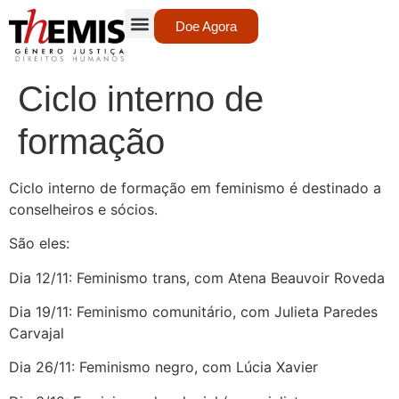
Doe Agora
Ciclo interno de
formação
Ciclo interno de formação em feminismo é destinado a
conselheiros e
sócios.
São eles:
Dia 12/11: Feminismo trans, com Atena Beauvoir Roveda
Dia 19/11: F
eminismo comunitário, com Julieta Paredes
Carvajal
Dia 26/11: Feminismo negro, com Lúcia Xavier