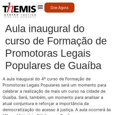
Doe Agora
Aula inaugural do
curso de Formação de
Promotoras Legais
Populares de Guaíba
A aula inaugural do 4º curso de Formação de
Promotoras Legais Populares será um momento para
celebrar a realização de mais um curso na cidade de
Guaíba. Será, também, um momento para analisar a
atual conjuntura e reforçar a importância da
democratização do acesso à justiça. A aula ocorrerá às