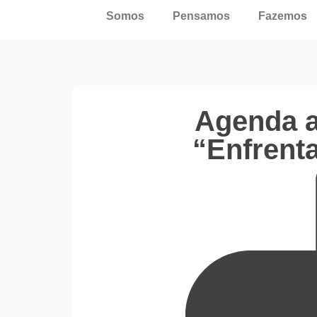
Somos
Pensamos
Fazemos
Agenda a
“Enfrent