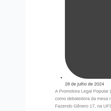
28 de julho de 2024
A Promotora Legal Popular (
como debatedora da mesa re
Fazendo Gênero 17, na UFSC