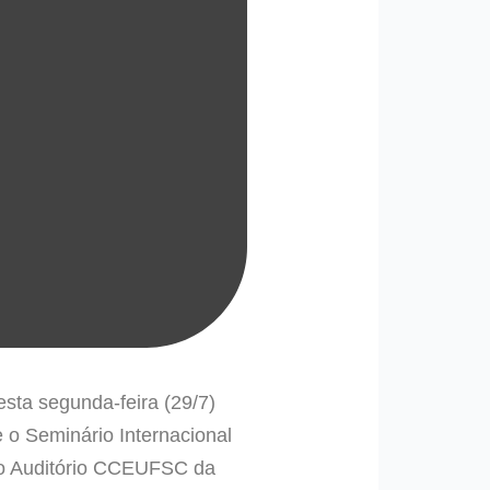
sta segunda-feira (29/7)
 o Seminário Internacional
 no Auditório CCEUFSC da