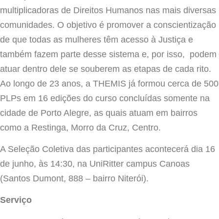
multiplicadoras de Direitos Humanos nas mais diversas
comunidades. O objetivo é promover a conscientização
de que todas as mulheres têm acesso à Justiça e
também fazem parte desse sistema e, por isso, podem
atuar dentro dele se souberem as etapas de cada rito.
Ao longo de 23 anos, a THEMIS já formou cerca de 500
PLPs em 16 edições do curso concluídas somente na
cidade de Porto Alegre, as quais atuam em bairros
como a Restinga, Morro da Cruz, Centro.
A Seleção Coletiva das participantes acontecerá dia
16
de junho
, às 14:30,
na UniRitter campus Canoas
(Santos Dumont, 888 – bairro Niterói).
Serviço