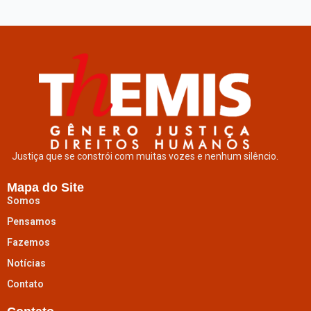
Justiça que se constrói com muitas vozes e nenhum silêncio.
Mapa do Site
Somos
Pensamos
Fazemos
Notícias
Contato