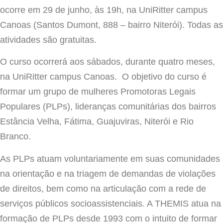
ocorre em 29 de junho, às 19h,
na UniRitter campus
Canoas (Santos Dumont, 888 – bairro Niterói). Todas as
atividades são gratuitas.
O curso ocorrerá aos sábados, durante quatro meses,
na UniRitter campus Canoas. O objetivo do curso é
formar um grupo de mulheres Promotoras Legais
Populares (PLPs), lideranças comunitárias dos bairros
Estância Velha, Fátima, Guajuviras, Niterói e Rio
Branco.
As PLPs atuam voluntariamente em suas comunidades
na orientação e na triagem de demandas de violações
de direitos, bem como na articulação com a rede de
serviços públicos socioassistenciais. A THEMIS atua na
formação de PLPs desde 1993 com o intuito de formar