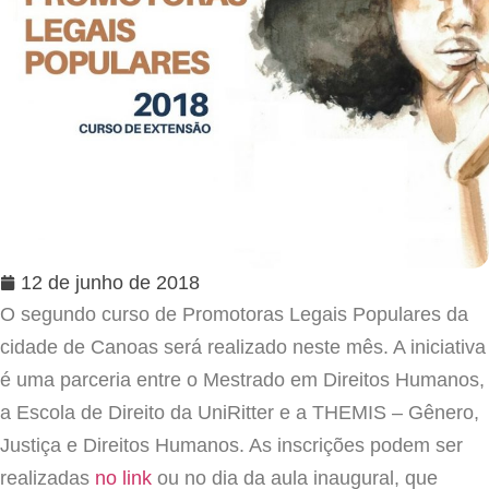
12 de junho de 2018
O segundo curso de Promotoras Legais Populares da
cidade de Canoas será realizado neste mês. A iniciativa
é uma parceria entre o Mestrado em Direitos Humanos,
a Escola de Direito da UniRitter e a THEMIS – Gênero,
Justiça e Direitos Humanos. As inscrições podem ser
realizadas
no link
ou no dia da aula inaugural, que