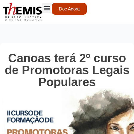
Doe Agora
Canoas terá 2º curso
de Promotoras Legais
Populares