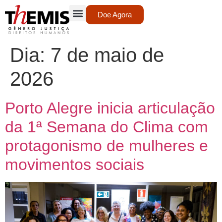
Doe Agora
Dia:
7 de maio de
2026
Porto Alegre inicia articulação
da 1ª Semana do Clima com
protagonismo de mulheres e
movimentos sociais