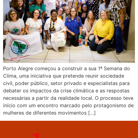
Porto Alegre começou a construir a sua 1ª Semana do
Clima, uma iniciativa que pretende reunir sociedade
civil, poder público, setor privado e especialistas para
debater os impactos da crise climática e as respostas
necessárias a partir da realidade local. O processo teve
início com um encontro marcado pelo protagonismo de
mulheres de diferentes movimentos […]