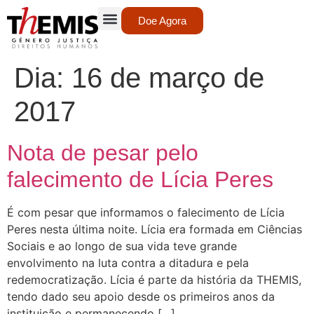
Doe Agora
Dia:
16 de março de
2017
Nota de pesar pelo
falecimento de Lícia Peres
É com pesar que informamos o falecimento de Lícia
Peres nesta última noite. Lícia era formada em Ciências
Sociais e ao longo de sua vida teve grande
envolvimento na luta contra a ditadura e pela
redemocratização. Lícia é parte da história da THEMIS,
tendo dado seu apoio desde os primeiros anos da
instituição e permanecendo […]