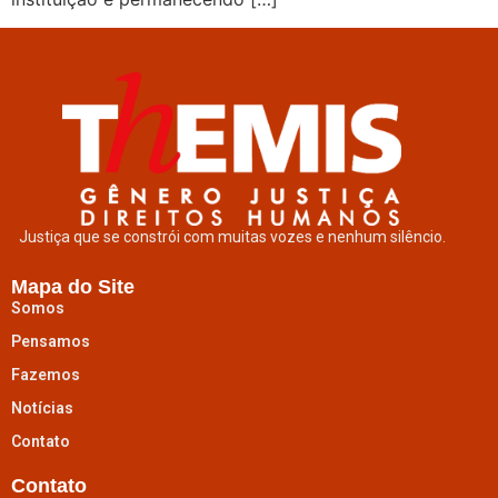
Justiça que se constrói com muitas vozes e nenhum silêncio.
Mapa do Site
Somos
Pensamos
Fazemos
Notícias
Contato
Contato